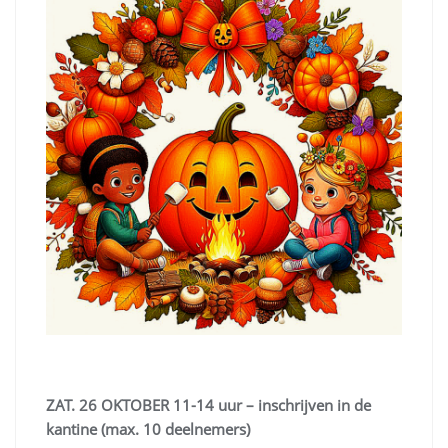
ZAT. 26 OKTOBER 11-14 uur – inschrijven in de
kantine (max. 10 deelnemers)