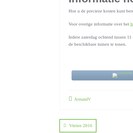
Hoe u de precieze kosten kunt be
Voor overige informatie over het
l
Iedere zaterdag ochtend tussen 11 
de beschikbare tuinen te tonen.
ArmandV
Berichtnavigat
Vitrien 2016